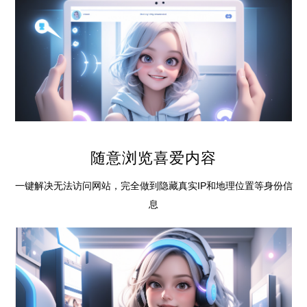
随意浏览喜爱内容
一键解决无法访问网站，完全做到隐藏真实IP和地理位置等身份信
息