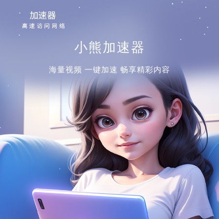
小熊加速器
海量视频 一键加速 畅享精彩内容