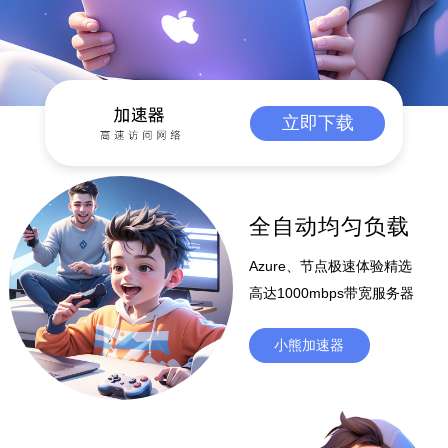
立即下载
全自动均匀负载
Azure、节点极速体验精选
高达1000mbps带宽服务器
小熊加速器